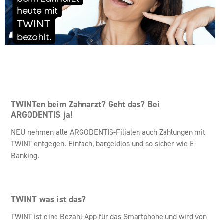
TWINTen beim Zahnarzt? Geht das? Bei
ARGODENTIS ja!
NEU nehmen alle ARGODENTIS-Filialen auch Zahlungen mit
TWINT entgegen. Einfach, bargeldlos und so sicher wie E-
Banking.
TWINT was ist das?
TWINT ist eine Bezahl-App für das Smartphone und wird von