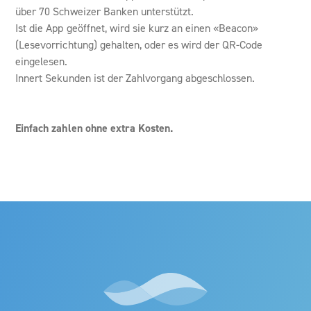
über 70 Schweizer Banken unterstützt.
Ist die App geöffnet, wird sie kurz an einen «Beacon»
(Lesevorrichtung) gehalten, oder es wird der QR-Code
eingelesen.
Innert Sekunden ist der Zahlvorgang abgeschlossen.
Einfach zahlen ohne extra Kosten.